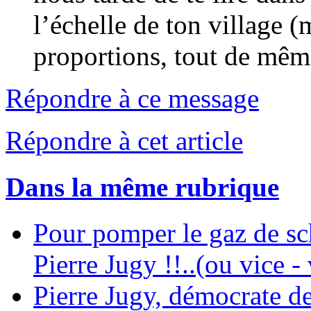
l’échelle de ton village 
proportions, tout de même
Répondre à ce message
Répondre à cet article
Dans la même rubrique
Pour pomper le gaz de sch
Pierre Jugy !!..(ou vice - 
Pierre Jugy, démocrate d