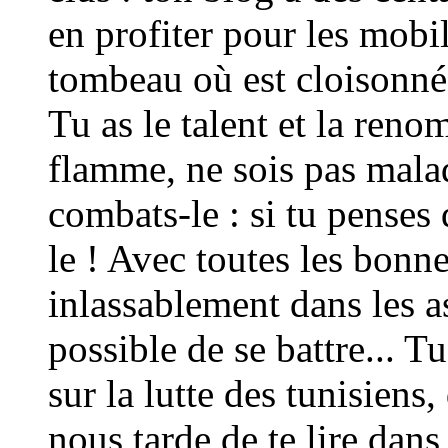
en profiter pour les mobil
tombeau où est cloisonné
Tu as le talent et la ren
flamme, ne sois pas malad
combats-le : si tu penses 
le ! Avec toutes les bonn
inlassablement dans les a
possible de se battre... Tu
sur la lutte des tunisiens,
nous tarde de te lire dans