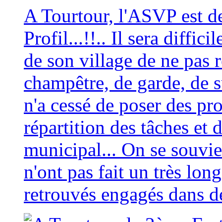
A Tourtour, l'ASVP est d
Profil...!!.. Il sera diffic
de son village de ne pas 
champêtre, de garde, de 
n'a cessé de poser des pr
répartition des tâches et 
municipal... On se souvie
n'ont pas fait un très lon
retrouvés engagés dans des