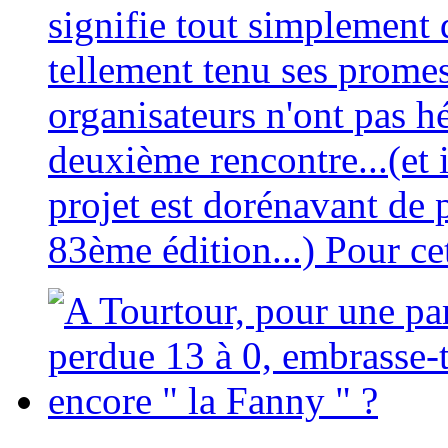
signifie tout simplement q
tellement tenu ses promes
organisateurs n'ont pas h
deuxième rencontre...(et 
projet est dorénavant de p
83ème édition...) Pour cett