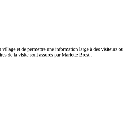
 village et de permettre une information large à des visiteurs ou
es de la visite sont assurés par Mariette Brest .