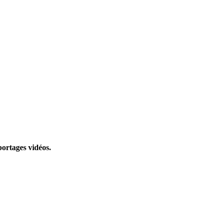
portages vidéos.